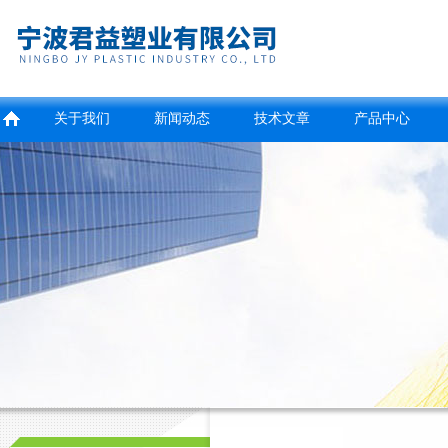
关于我们
新闻动态
技术文章
产品中心