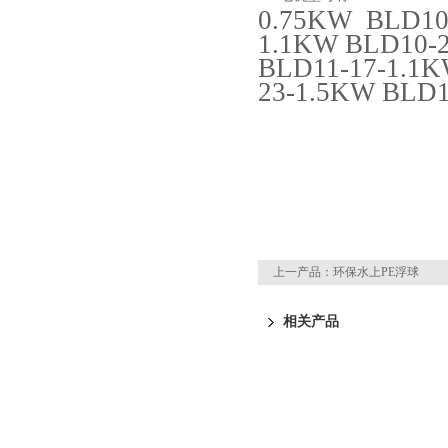
0.75KW BLD10
1.1KW BLD10-2
BLD11-17-1.1K
23-1.5KW BLD
上一产品：
环保水上PE浮球
相关产品