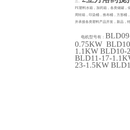
三、
PE塑料水箱，加药箱，各类储罐，
周转箱，印染桶，推布桶，方形桶
并承接各类塑料产品开发，新品，
BLD09
电机型号有：
0.75KW BLD10
1.1KW BLD10-2
BLD11-17-1.1K
23-1.5KW BLD
页