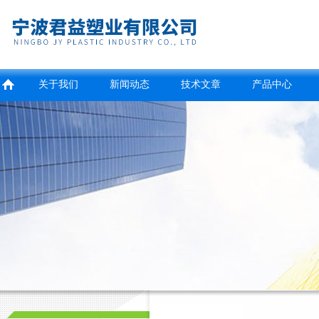
关于我们
新闻动态
技术文章
产品中心