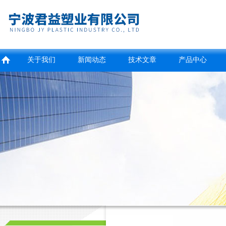
关于我们
新闻动态
技术文章
产品中心