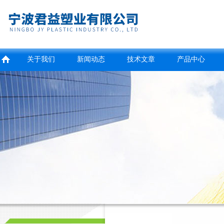
关于我们
新闻动态
技术文章
产品中心