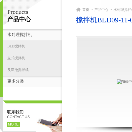
首页
>
产品中心
>
水处理搅拌
Products
宁波君益塑业有限公司
产品中心
搅拌机BLD09-11-
水处理搅拌机
首
BLD搅拌机
立式搅拌机
反应池搅拌机
更多分类
联系我们
CONTACT US
MORE