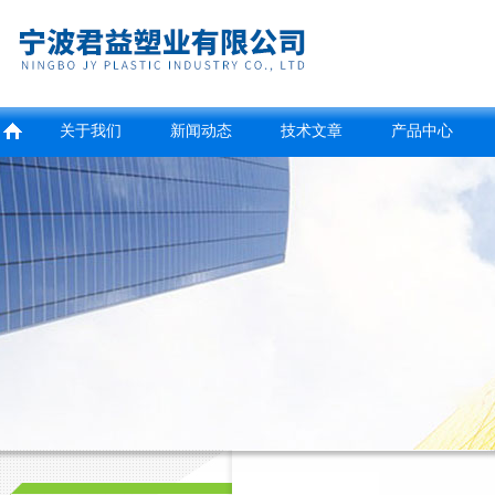
关于我们
新闻动态
技术文章
产品中心