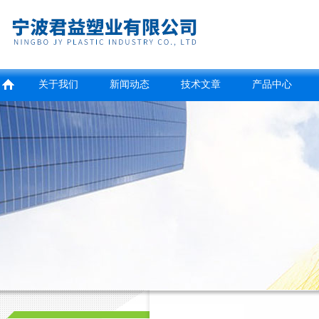
关于我们
新闻动态
技术文章
产品中心