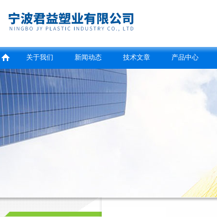
关于我们
新闻动态
技术文章
产品中心