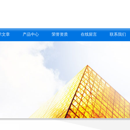
术文章
产品中心
荣誉资质
在线留言
联系我们