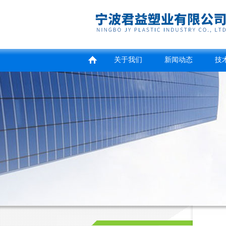
关于我们
新闻动态
技