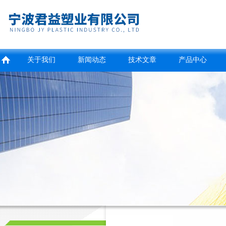
关于我们
新闻动态
技术文章
产品中心