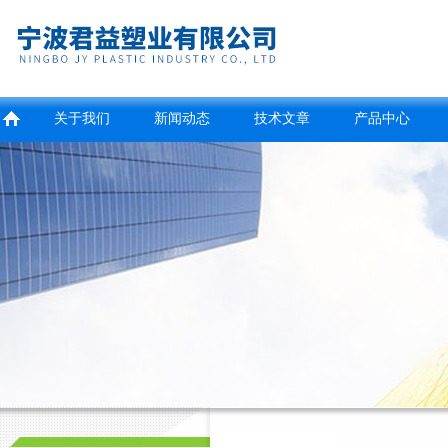
关于我们
新闻动态
技术文章
产品中心