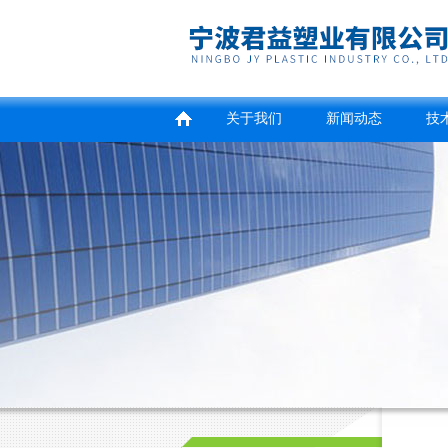
关于我们
新闻动态
技