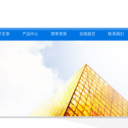
术文章
产品中心
荣誉资质
在线留言
联系我们