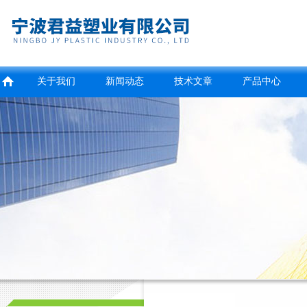
关于我们
新闻动态
技术文章
产品中心