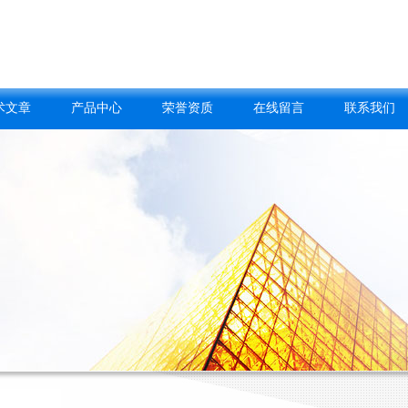
术文章
产品中心
荣誉资质
在线留言
联系我们