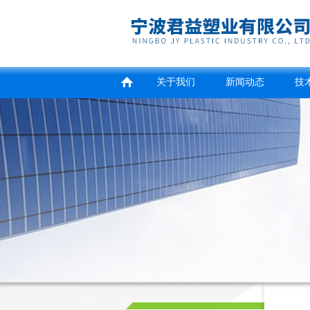
关于我们
新闻动态
技