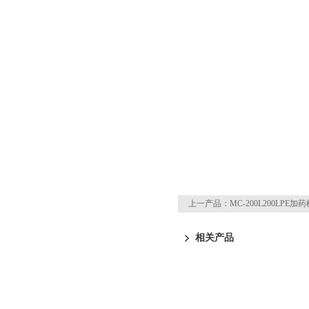
上一产品：
MC-200L200LPE
相关产品