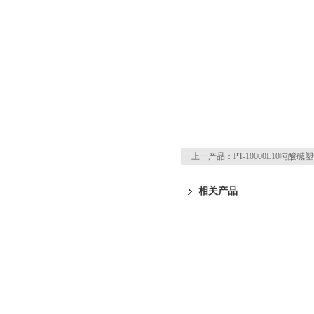
上一产品：
PT-10000L10吨酸
相关产品