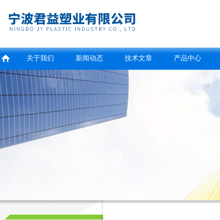
关于我们
新闻动态
技术文章
产品中心